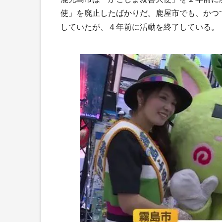
使」を廃止したばかりだ。鹿屋市でも、かつ
していたが、４年前に活動を終了している。