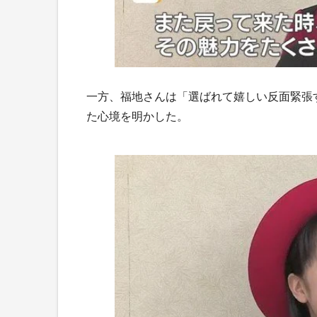
一方、福地さんは「選ばれて嬉しい反面緊張
た心境を明かした。