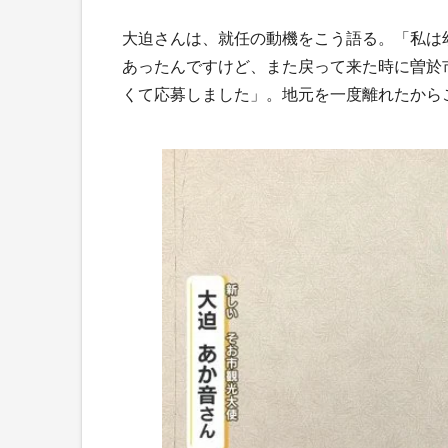
大迫さんは、就任の動機をこう語る。「私は
あったんですけど、また戻って来た時に曽於
くて応募しました」。地元を一度離れたから