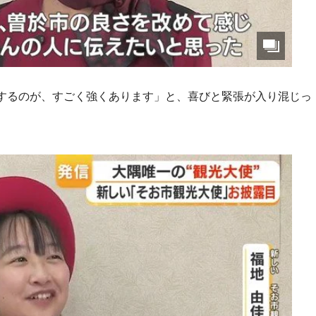
するのが、すごく強くあります」と、喜びと緊張が入り混じっ