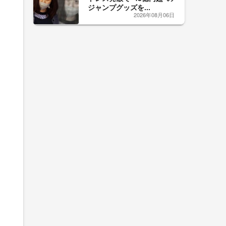
ジャンプグッズを...
2026年08月06日