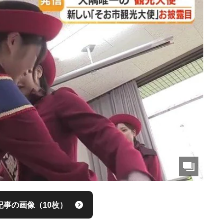
記事の画像（10枚）