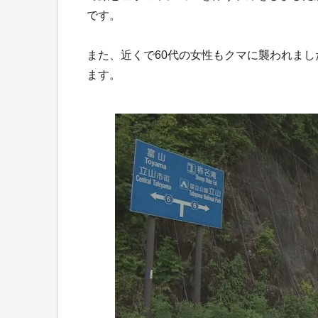
です。
また、近くで60代の女性もクマに襲われま
ます。