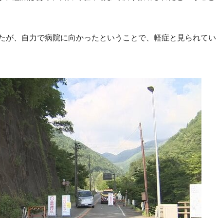
したが、自力で病院に向かったということで、軽症と見られてい