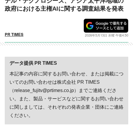
デル・テクノロジーズ、アジア太平洋地域の
政府における主権AIに関する調査結果を発表
PR TIMES
2026年5月13日 水曜 午後4:50
データ提供 PR TIMES
本記事の内容に関するお問い合わせ、または掲載につ
いてのお問い合わせは株式会社 PR TIMES
（release_fujitv@prtimes.co.jp）までご連絡くださ
い。また、製品・サービスなどに関するお問い合わせ
に関しましては、それぞれの発表企業・団体にご連絡
ください。