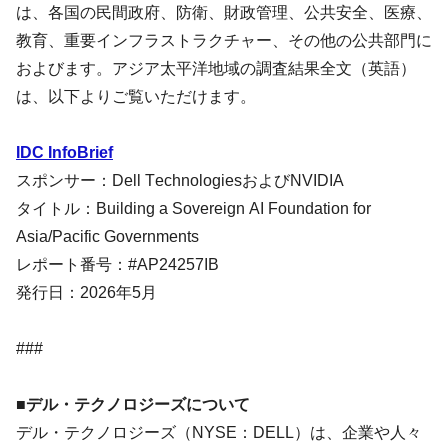
は、各国の民間政府、防衛、財政管理、公共安全、医療、
教育、重要インフラストラクチャー、その他の公共部門に
およびます。アジア太平洋地域の調査結果全文（英語）
は、以下よりご覧いただけます。
IDC InfoBrief
スポンサー：Dell TechnologiesおよびNVIDIA
タイトル：Building a Sovereign AI Foundation for
Asia/Pacific Governments
レポート番号：#AP24257IB
発行日：2026年5月
###
■デル・テクノロジーズについて
デル・テクノロジーズ（NYSE：DELL）は、企業や人々