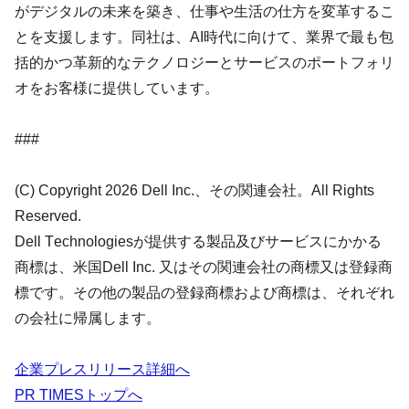
がデジタルの未来を築き、仕事や生活の仕方を変革するこ
とを支援します。同社は、AI時代に向けて、業界で最も包
括的かつ革新的なテクノロジーとサービスのポートフォリ
オをお客様に提供しています。
###
(C) Copyright 2026 Dell Inc.、その関連会社。All Rights
Reserved.
Dell Technologiesが提供する製品及びサービスにかかる
商標は、米国Dell Inc. 又はその関連会社の商標又は登録商
標です。その他の製品の登録商標および商標は、それぞれ
の会社に帰属します。
企業プレスリリース詳細へ
PR TIMESトップへ