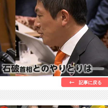
記事に戻る