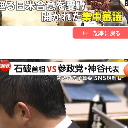
記事に戻る