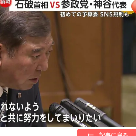
記事に戻る