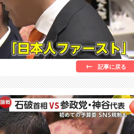
記事に戻る