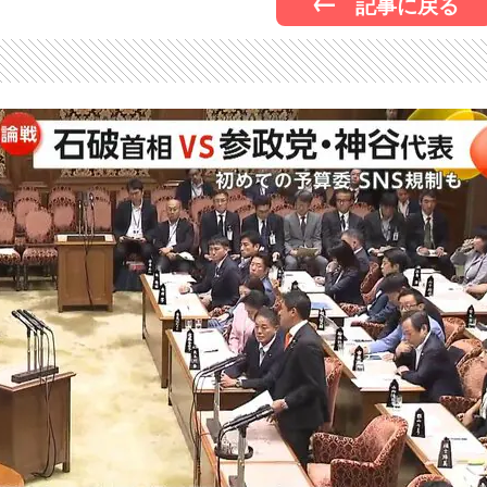
記事に戻る