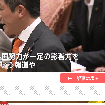
記事に戻る