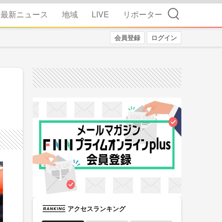
検索
最新ニュース
地域
LIVE
リポーター
会員登録
ログイン
アクセスランキング