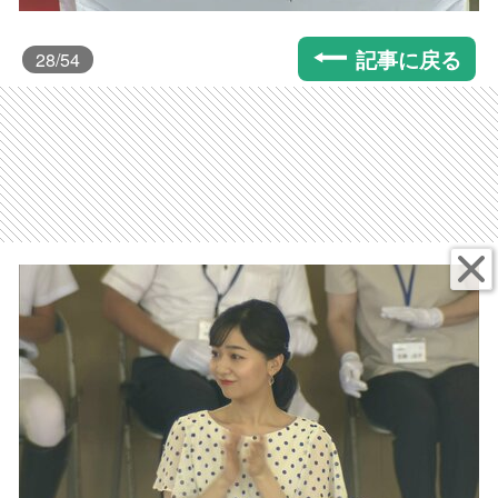
記事に戻る
28
/54