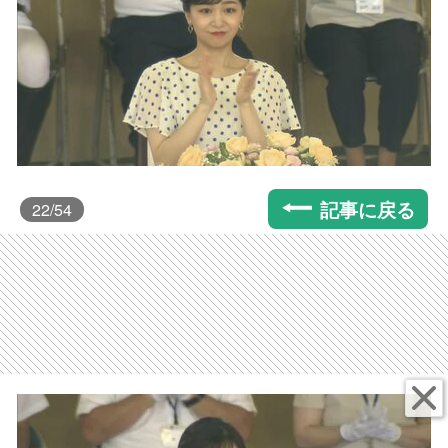
記事に戻る
22
/54