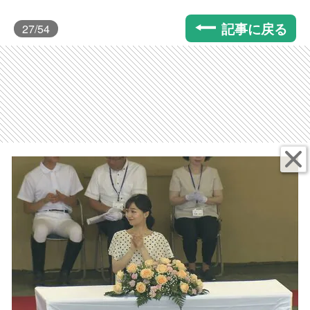
記事に戻る
27
/54