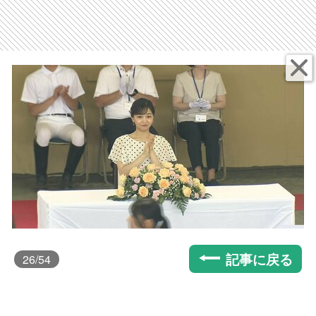
記事に戻る
26
/54