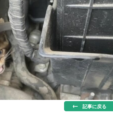
記事に戻る