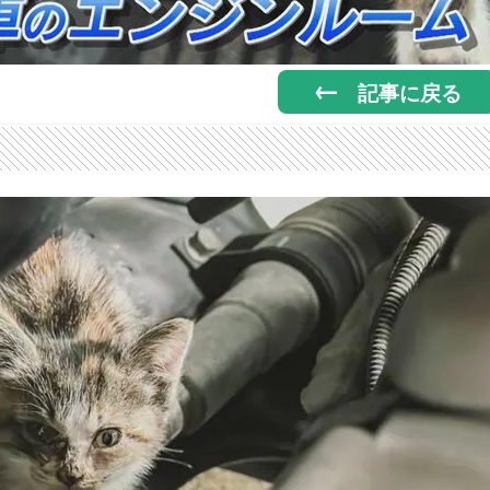
記事に戻る