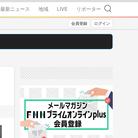
検索
最新ニュース
地域
LIVE
リポーター
会員登録
ログイン