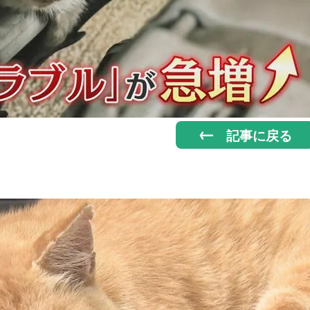
記事に戻る