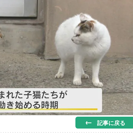
記事に戻る