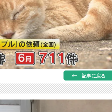
記事に戻る