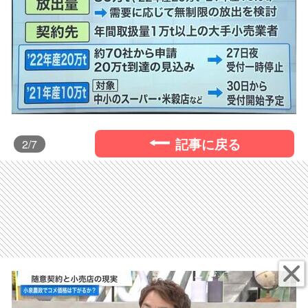
記事に戻る
2
/7