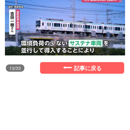
記事に戻る
13
/33