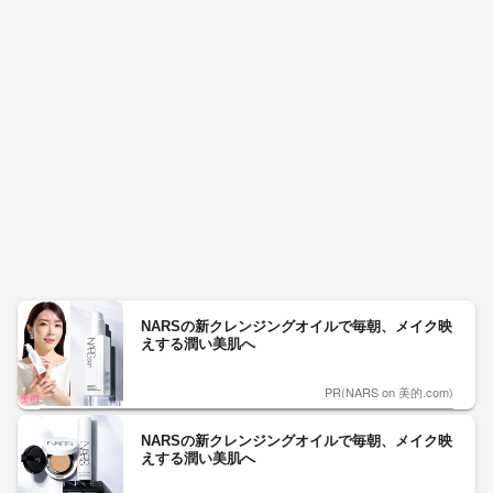
NARSの新クレンジングオイルで毎朝、メイク映
えする潤い美肌へ
PR(NARS on 美的.com)
NARSの新クレンジングオイルで毎朝、メイク映
えする潤い美肌へ