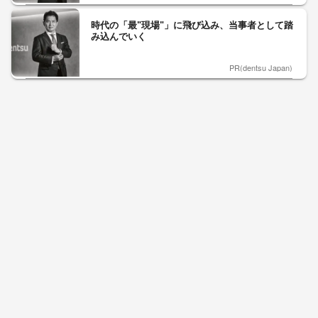
時代の「最"現場"」に飛び込み、当事者として踏
み込んでいく
PR(dentsu Japan)