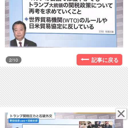
記事に戻る
2
/10