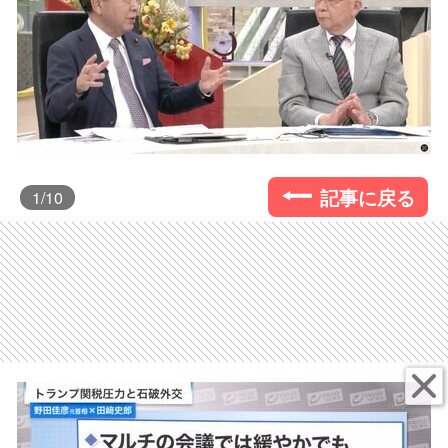
記事に戻る
1
/10