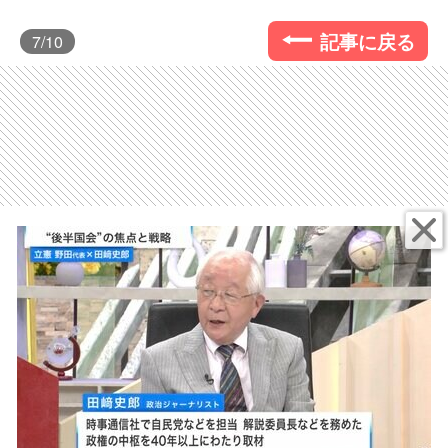
記事に戻る
7
/10