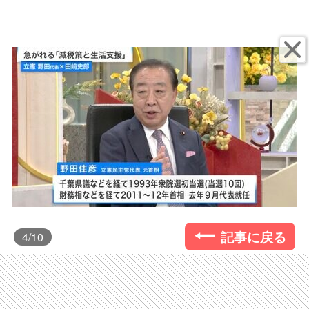
記事に戻る
4
/10