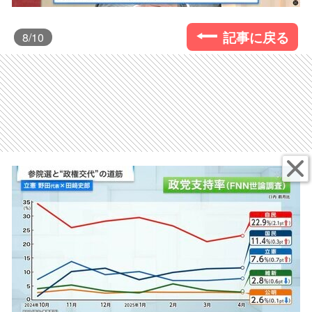
記事に戻る
8
/10