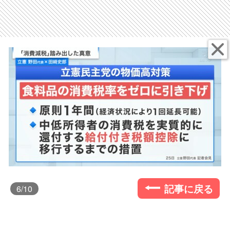
記事に戻る
6
/10