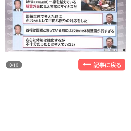
記事に戻る
3
/10