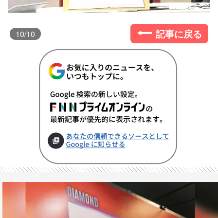
記事に戻る
10
/10