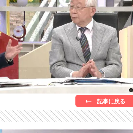
記事に戻る