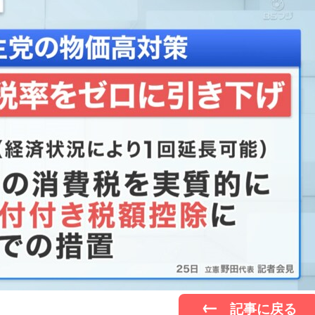
記事に戻る