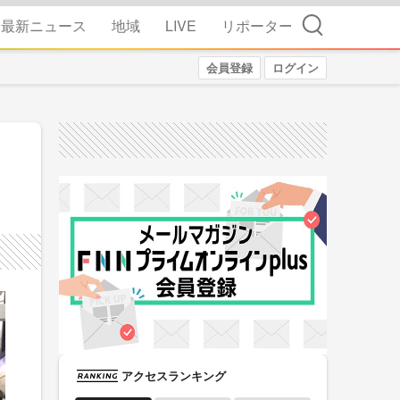
検索
最新ニュース
地域
LIVE
リポーター
会員登録
ログイン
アクセスランキング