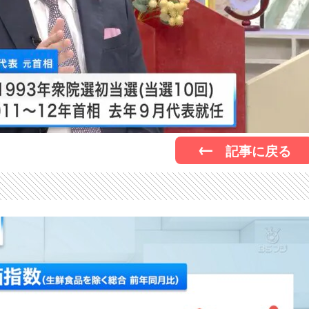
記事に戻る