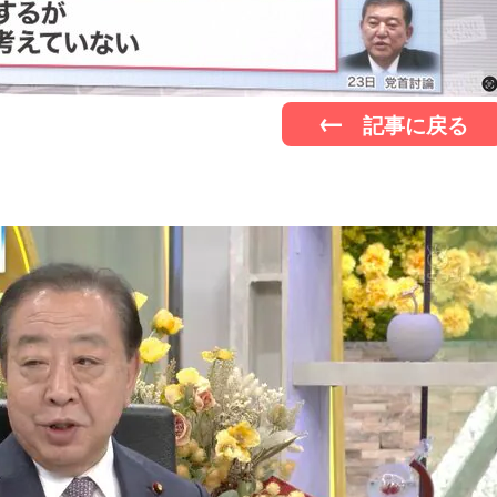
記事に戻る