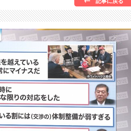
記事に戻る