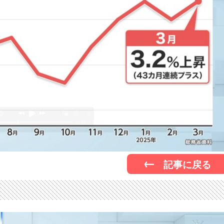
記事に戻る