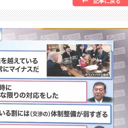
記事に戻る