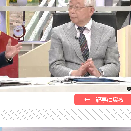
記事に戻る