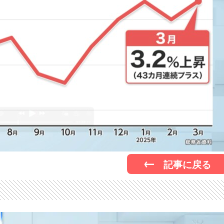
記事に戻る