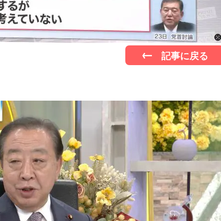
記事に戻る