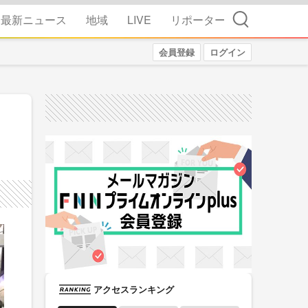
検索
最新ニュース
地域
LIVE
リポーター
会員登録
ログイン
アクセスランキング