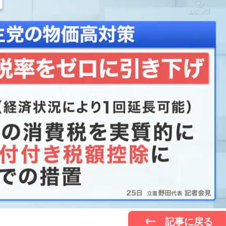
記事に戻る