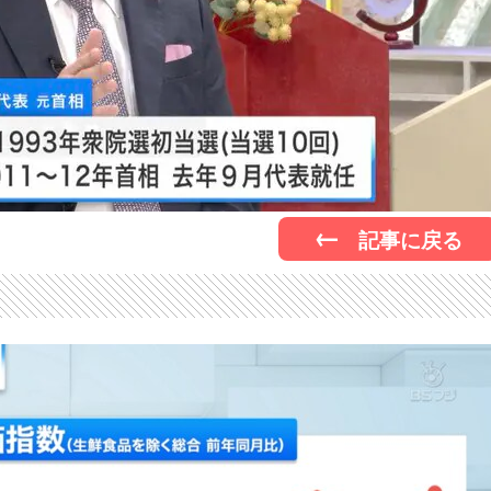
記事に戻る