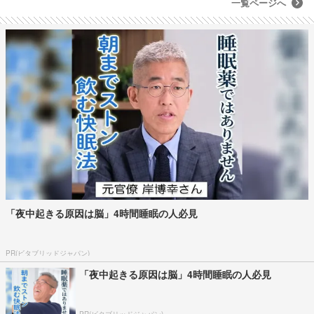
一覧ページへ
「夜中起きる原因は脳」4時間睡眠の人必見
PR(ビタブリッドジャパン)
「夜中起きる原因は脳」4時間睡眠の人必見