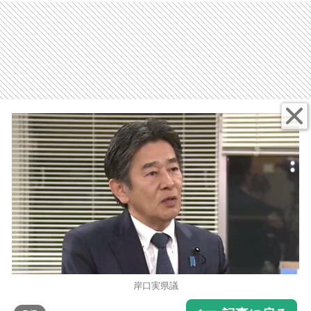
岸口実県議