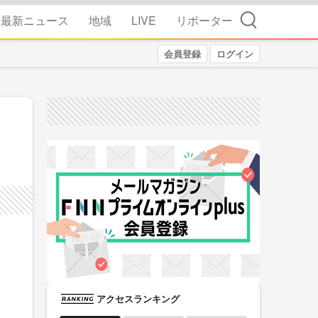
検索
最新ニュース
地域
LIVE
リポーター
会員登録
ログイン
アクセスランキング