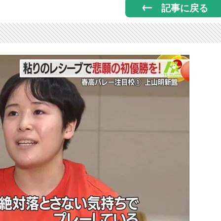
記事に戻る