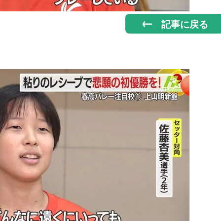
記事に戻る