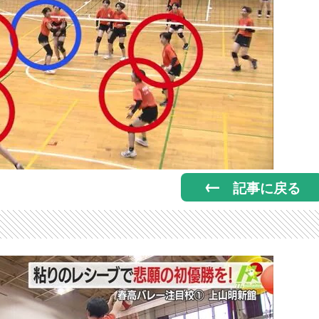
記事に戻る