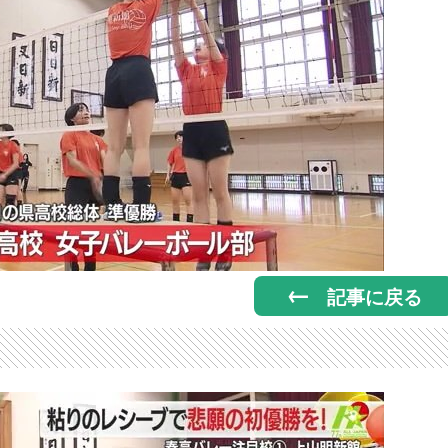
記事に戻る