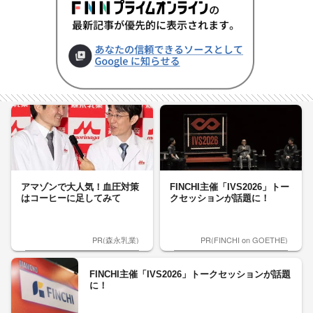
アマゾンで大人気！血圧対策
FINCHI主催「IVS2026」トー
はコーヒーに足してみて
クセッションが話題に！
PR(森永乳業)
PR(FINCHI on GOETHE)
FINCHI主催「IVS2026」トークセッションが話題
に！