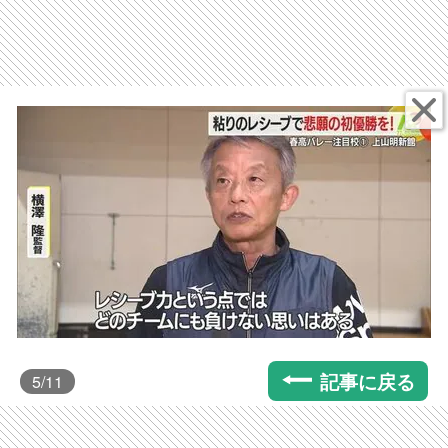
記事に戻る
5
/11