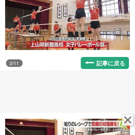
記事に戻る
2
/11