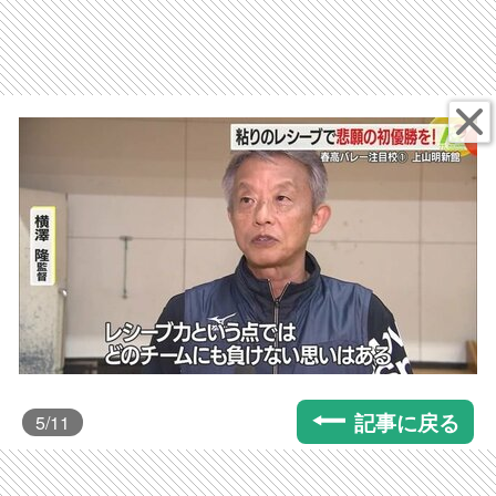
記事に戻る
5
/11