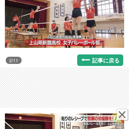
記事に戻る
2
/11