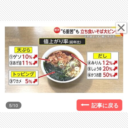
記事に戻る
5
/10