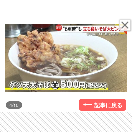
記事に戻る
4
/10