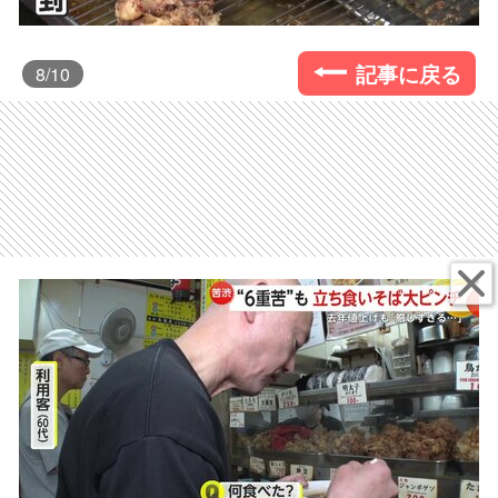
記事に戻る
8
/10