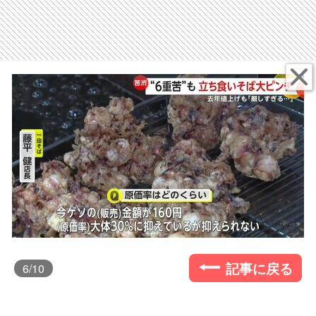
記事に戻る
6
/10