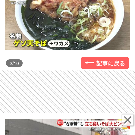
記事に戻る
2
/10