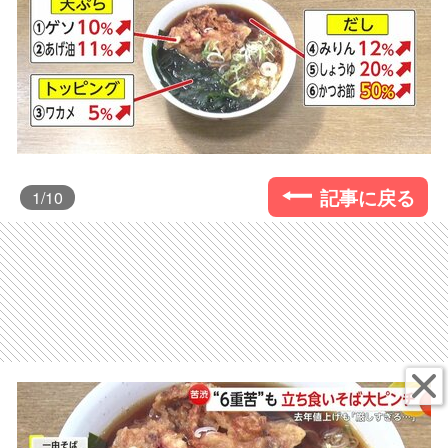
記事に戻る
1
/10