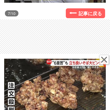
記事に戻る
7
/10