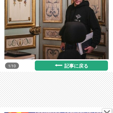
記事に戻る
1
/10