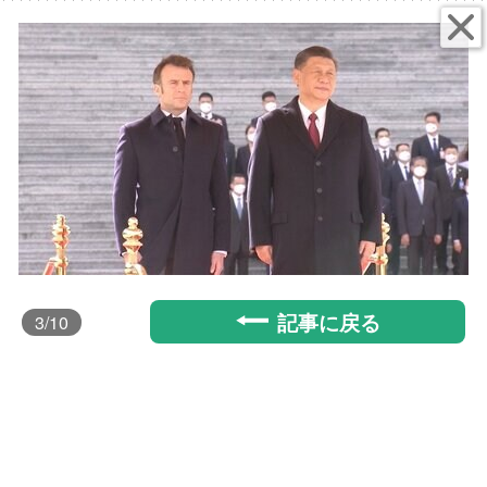
記事に戻る
3
/10