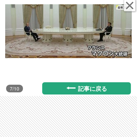
記事に戻る
7
/10