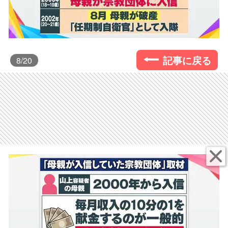
記事に戻る
8
/20