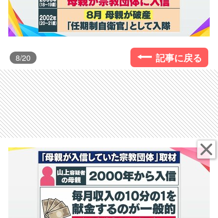
記事に戻る
8
/20