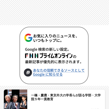
一橋・慶應・東京外大の学長らが語る学部・大学
院５年一貫教育