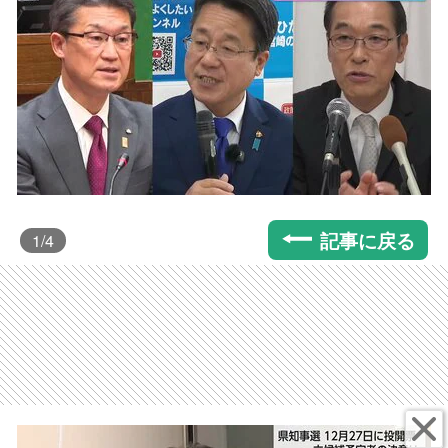
記事に戻る
1
/4