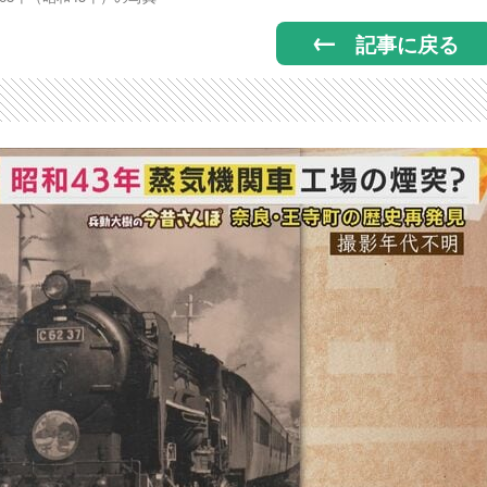
記事に戻る