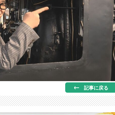
記事に戻る