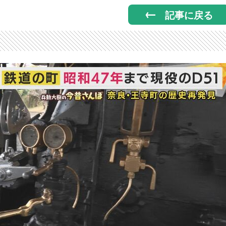
記事に戻る