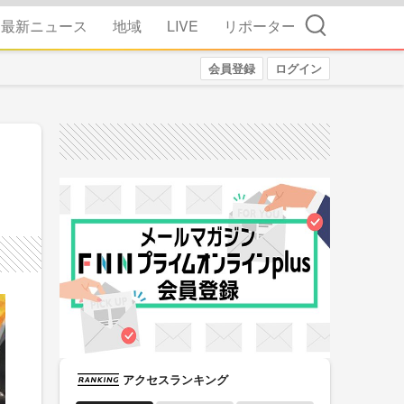
検索
最新ニュース
地域
LIVE
リポーター
会員登録
ログイン
アクセスランキング