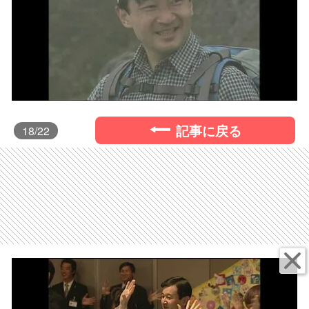
記事に戻る
18
/22