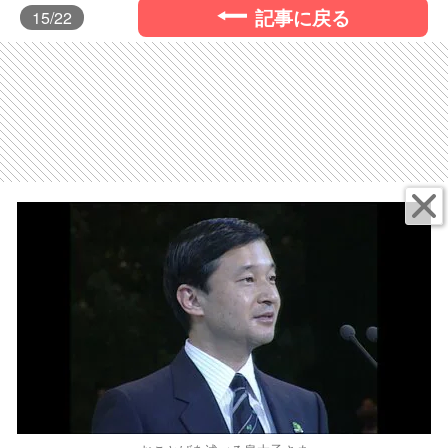
記事に戻る
15
/22