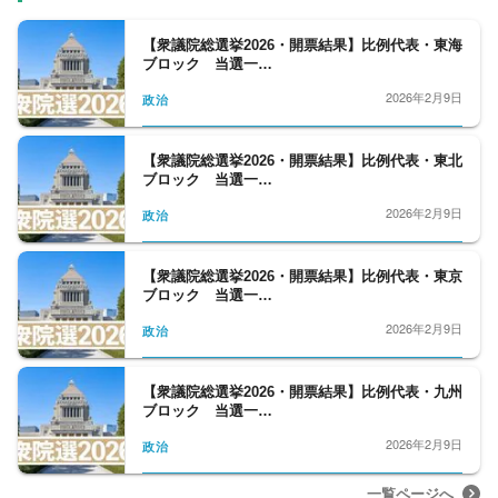
【衆議院総選挙2026・開票結果】比例代表・東海
ブロック 当選一…
2026年2月9日
政治
【衆議院総選挙2026・開票結果】比例代表・東北
ブロック 当選一…
2026年2月9日
政治
【衆議院総選挙2026・開票結果】比例代表・東京
ブロック 当選一…
2026年2月9日
政治
【衆議院総選挙2026・開票結果】比例代表・九州
ブロック 当選一…
2026年2月9日
政治
一覧ページへ