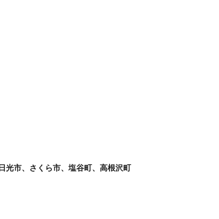
、日光市、さくら市、塩谷町、高根沢町