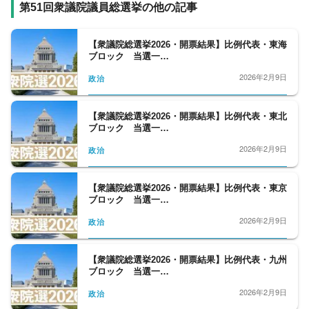
らゆるニュースを取り扱うプロ集団です。
第51回衆議院議員総選挙の他の記事
【衆議院総選挙2026・開票結果】比例代表・東海
ブロック 当選一…
2026年2月9日
政治
【衆議院総選挙2026・開票結果】比例代表・東北
ブロック 当選一…
2026年2月9日
政治
【衆議院総選挙2026・開票結果】比例代表・東京
ブロック 当選一…
2026年2月9日
政治
【衆議院総選挙2026・開票結果】比例代表・九州
ブロック 当選一…
2026年2月9日
政治