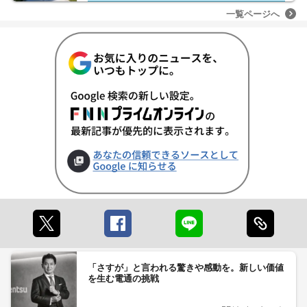
一覧ページへ
「さすが」と言われる驚きや感動を。新しい価値
を生む電通の挑戦