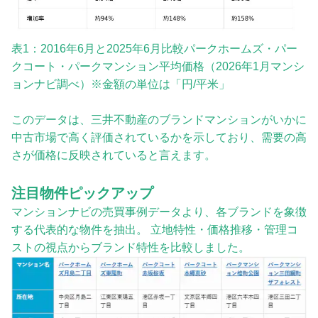
表1：2016年6月と2025年6月比較パークホームズ・パー
クコート・パークマンション平均価格（2026年1月マンシ
ョンナビ調べ）※金額の単位は「円/平米」
このデータは、三井不動産のブランドマンションがいかに
中古市場で高く評価されているかを示しており、需要の高
さが価格に反映されていると言えます。
注目物件ピックアップ
マンションナビの売買事例データより、各ブランドを象徴
する代表的な物件を抽出。 立地特性・価格推移・管理コ
ストの視点からブランド特性を比較しました。