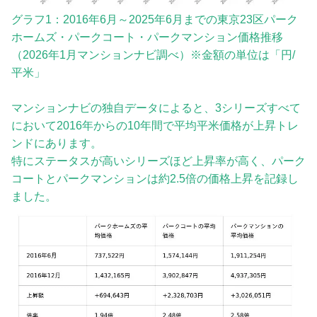
グラフ1：2016年6月～2025年6月までの東京23区パーク
ホームズ・パークコート・パークマンション価格推移
（2026年1月マンションナビ調べ）※金額の単位は「円/
平米」
マンションナビの独自データによると、3シリーズすべて
において2016年からの10年間で平均平米価格が上昇トレ
ンドにあります。
特にステータスが高いシリーズほど上昇率が高く、パーク
コートとパークマンションは約2.5倍の価格上昇を記録し
ました。