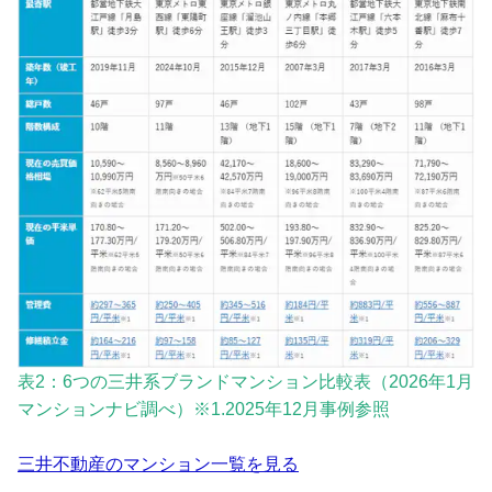
表2：6つの三井系ブランドマンション比較表（2026年1月
マンションナビ調べ）※1.2025年12月事例参照
三井不動産のマンション一覧を見る