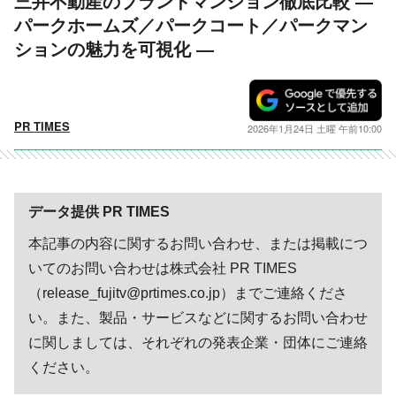
三井不動産のブランドマンション徹底比較 ―
パークホームズ／パークコート／パークマン
ションの魅力を可視化 ―
PR TIMES
2026年1月24日 土曜 午前10:00
データ提供 PR TIMES
本記事の内容に関するお問い合わせ、または掲載につ
いてのお問い合わせは株式会社 PR TIMES
（release_fujitv@prtimes.co.jp）までご連絡くださ
い。また、製品・サービスなどに関するお問い合わせ
に関しましては、それぞれの発表企業・団体にご連絡
ください。