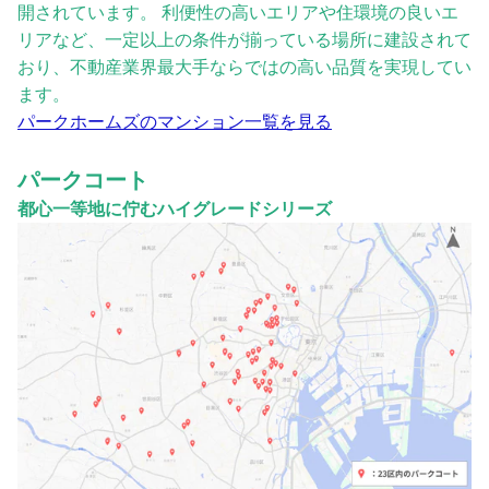
開されています。 利便性の高いエリアや住環境の良いエ
リアなど、一定以上の条件が揃っている場所に建設されて
おり、不動産業界最大手ならではの高い品質を実現してい
ます。
パークホームズのマンション一覧を見る
パークコート
都心一等地に佇むハイグレードシリーズ