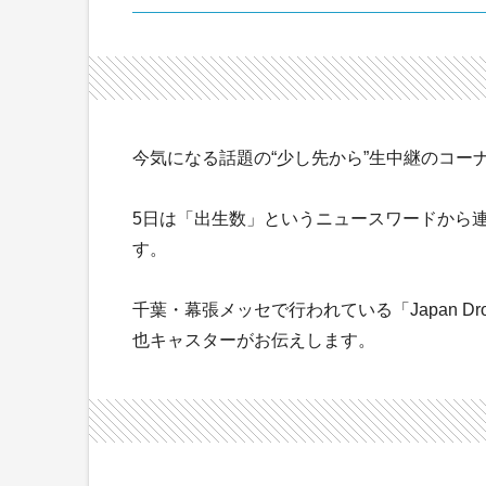
今気になる話題の“少し先から”生中継のコー
5日は「出生数」というニュースワードから連
す。
千葉・幕張メッセで行われている「Japan Dro
也キャスターがお伝えします。