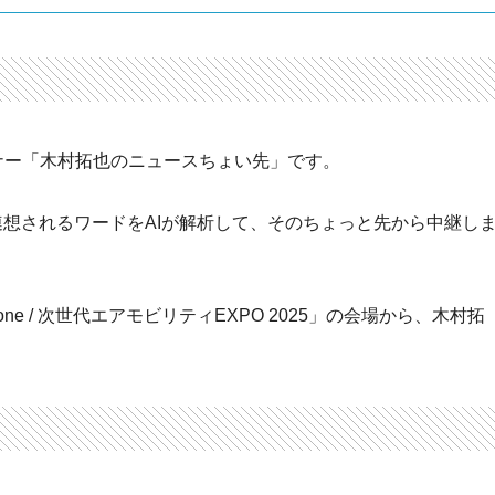
ナー「木村拓也のニュースちょい先」です。
想されるワードをAIが解析して、そのちょっと先から中継し
ne / 次世代エアモビリティEXPO 2025」の会場から、木村拓