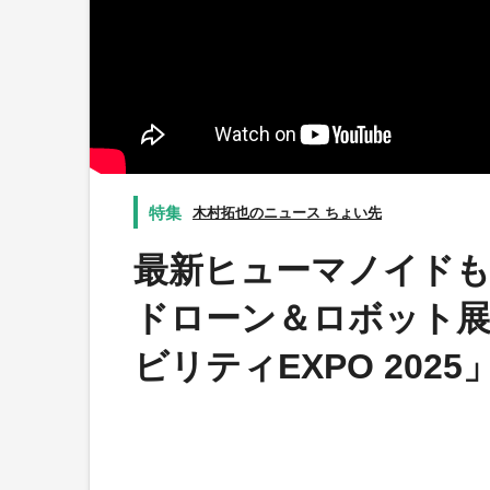
木村拓也のニュース ちょい先
最新ヒューマノイドも
ドローン＆ロボット展「J
ビリティEXPO 2025