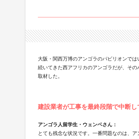
大阪・関西万博のアンゴラのパビリオンでは
続いてきた西アフリカのアンゴラだが、その
取材した。
建設業者が工事を最終段階で中断し
アンゴラ人留学生・ウェンベさん：
とても残念な状況です。一番問題なのは、ア