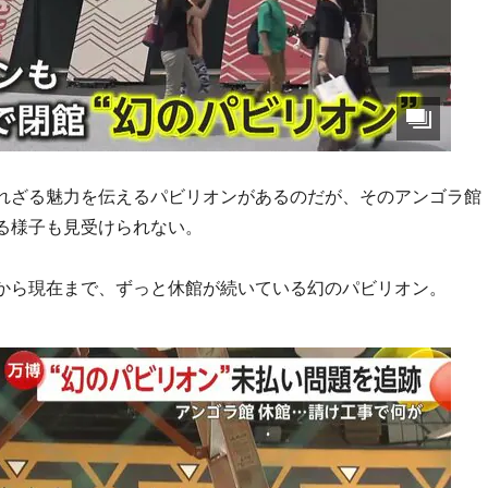
れざる魅力を伝えるパビリオンがあるのだが、そのアンゴラ館
る様子も見受けられない。
から現在まで、ずっと休館が続いている幻のパビリオン。