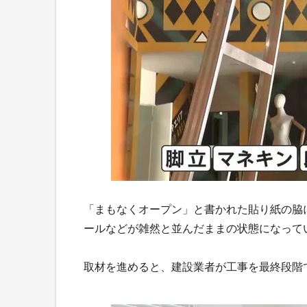
「まもなくオープン」と書かれた貼り紙の脇
ールなどが雑然と並んだままの状態になって
取材を進めると、建設業者が工事を最終段階