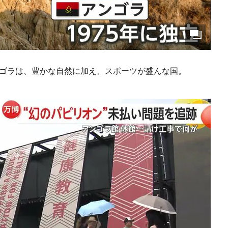
ンゴラは、豊かな自然に加え、スポーツが盛んな国。