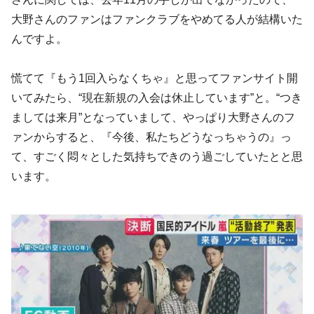
大野さんのファンはファンクラブをやめてる人が結構いた
んですよ。
慌てて『もう1回入らなくちゃ』と思ってファンサイト開
いてみたら、“現在新規の入会は休止しています”と。“つき
ましては来月”となっていまして、やっぱり大野さんのフ
ァンからすると、『今後、私たちどうなっちゃうの』っ
て、すごく悶々とした気持ちできのう過ごしていたとと思
います。