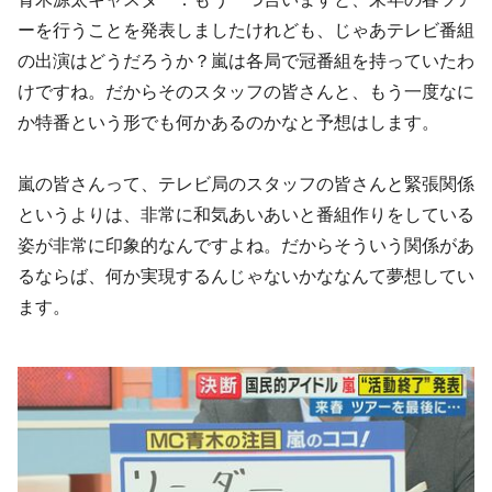
ーを行うことを発表しましたけれども、じゃあテレビ番組
の出演はどうだろうか？嵐は各局で冠番組を持っていたわ
けですね。だからそのスタッフの皆さんと、もう一度なに
か特番という形でも何かあるのかなと予想はします。
嵐の皆さんって、テレビ局のスタッフの皆さんと緊張関係
というよりは、非常に和気あいあいと番組作りをしている
姿が非常に印象的なんですよね。だからそういう関係があ
るならば、何か実現するんじゃないかななんて夢想してい
ます。