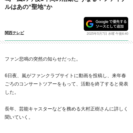
ルはあの”聖地”か
関西テレビ
2025年5月7日 水曜 午後6:40
ファン悲鳴の突然の知らせだった。
6日夜、嵐がファンクラブサイトに動画を投稿し、来年春
ごろのコンサートツアーをもって、活動を終了すると発表
した。
長年、芸能キャスターなどを務める大村正樹さんに詳しく
聞いていく。