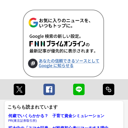
こちらも読まれています
何歳でいくらかかる？ 子育て資金シミュレーション
PR(東京証券取引所)