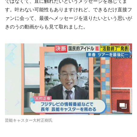
ではなくて、直に触れたいというメッセージを感じてま
す。叶わない可能性もありますけれど、できるだけ直接フ
ァンに会って、最後へメッセージを送りたいという思いが
きのうの動画からも見て取れました。
芸能キャスター大村正樹氏