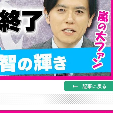
記事に戻る