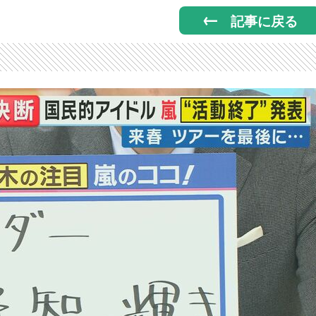
記事に戻る