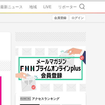
検索
最新ニュース
地域
LIVE
リポーター
会員登録
ログイン
アクセスランキング