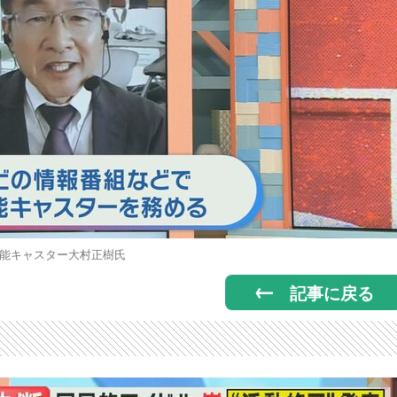
能キャスター大村正樹氏
記事に戻る