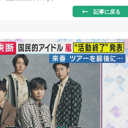
記事に戻る