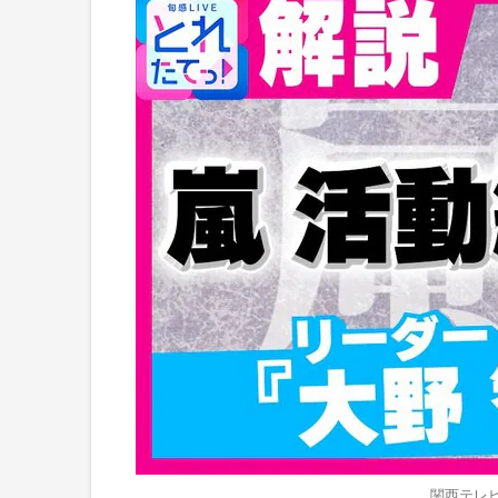
関西テレビ