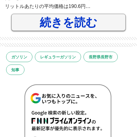
リットルあたりの平均価格は190.6円…
続きを読む
ガソリン
レギュラーガソリン
長野県長野市
知事