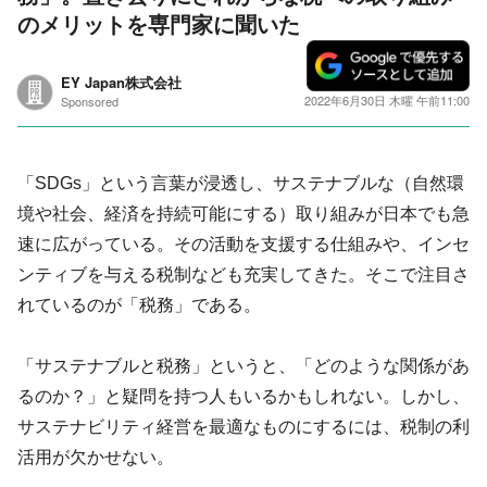
のメリットを専門家に聞いた
EY Japan株式会社
2022年6月30日 木曜 午前11:00
Sponsored
「SDGs」という言葉が浸透し、サステナブルな（自然環
境や社会、経済を持続可能にする）取り組みが日本でも急
速に広がっている。その活動を支援する仕組みや、インセ
ンティブを与える税制なども充実してきた。そこで注目さ
れているのが「税務」である。
「サステナブルと税務」というと、「どのような関係があ
るのか？」と疑問を持つ人もいるかもしれない。しかし、
サステナビリティ経営を最適なものにするには、税制の利
活用が欠かせない。