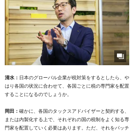
清水：
日本のグローバル企業が税対策をするとしたら、や
はり各国の状況に合わせて、各国ごとに税の専門家を配置
することになるのでしょうか。
岡田：
確かに、各国のタックスアドバイザーと契約する、
または内製化する上で、それぞれの国の税制をよく知る専
門家を配置していく必要はあります。ただ、それをパッチ