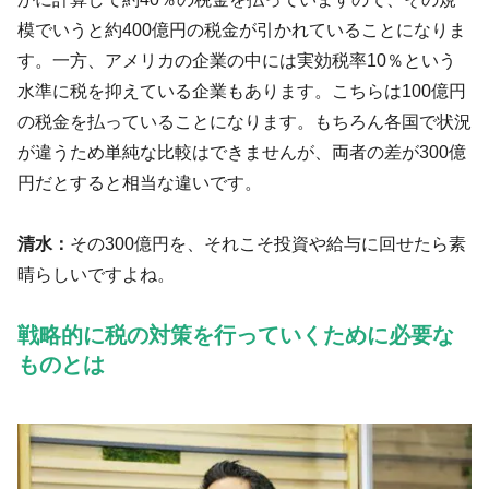
模でいうと約400億円の税金が引かれていることになりま
す。一方、アメリカの企業の中には実効税率10％という
水準に税を抑えている企業もあります。こちらは100億円
の税金を払っていることになります。もちろん各国で状況
が違うため単純な比較はできませんが、両者の差が300億
円だとすると相当な違いです。
清水：
その300億円を、それこそ投資や給与に回せたら素
晴らしいですよね。
戦略的に税の対策を行っていくために必要な
ものとは