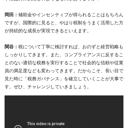
岡田：
補助金やインセンティブが得られることはもちろん
ですが、国際的に見ると、やはり税制をうまく活用した方
が持続的な成長が実現できるといえます。
関谷：
税について丁寧に検討すれば、おのずと経営戦略も
しっかりしてきます。また、コンプライアンスに反するこ
とのない適切な税務を実行することで社会的な信頼や従業
員の満足度なども変わってきます。だからこそ、長い目で
見た時に「税務ガバナンス」を確立していくことが大事で
す。ぜひ、チャレンジしていきましょう。