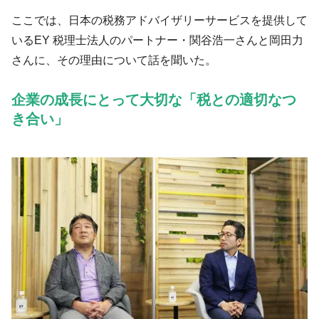
ここでは、日本の税務アドバイザリーサービスを提供して
いるEY 税理士法人のパートナー・関谷浩一さんと岡田力
さんに、その理由について話を聞いた。
企業の成長にとって大切な「税との適切なつ
き合い」