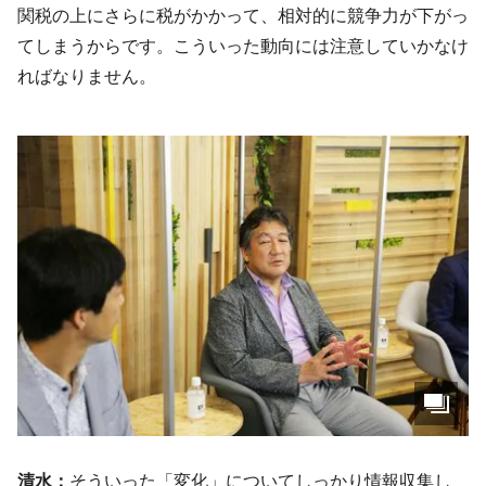
関税の上にさらに税がかかって、相対的に競争力が下がっ
てしまうからです。こういった動向には注意していかなけ
ればなりません。
清水：
そういった「変化」についてしっかり情報収集し