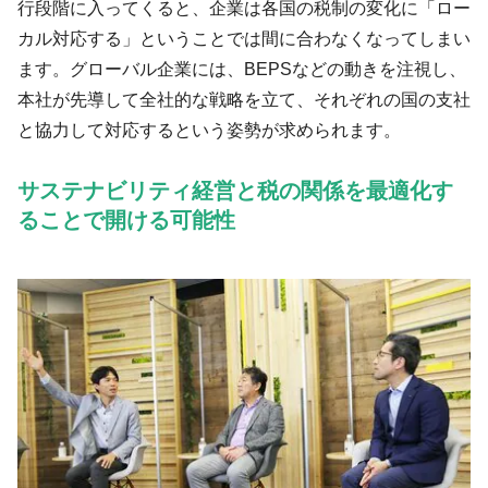
行段階に入ってくると、企業は各国の税制の変化に「ロー
カル対応する」ということでは間に合わなくなってしまい
ます。グローバル企業には、BEPSなどの動きを注視し、
本社が先導して全社的な戦略を立て、それぞれの国の支社
と協力して対応するという姿勢が求められます。
サステナビリティ経営と税の関係を最適化す
ることで開ける可能性