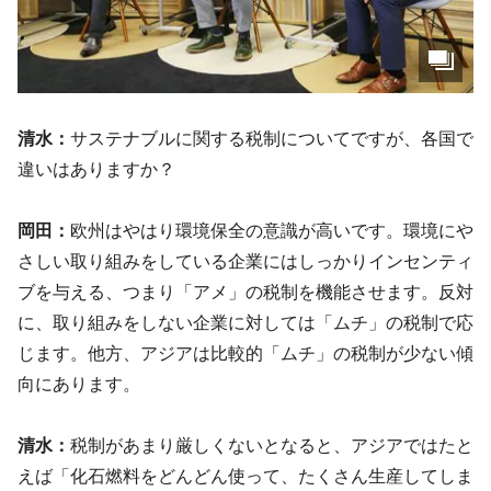
清水：
サステナブルに関する税制についてですが、各国で
違いはありますか？
岡田：
欧州はやはり環境保全の意識が高いです。環境にや
さしい取り組みをしている企業にはしっかりインセンティ
ブを与える、つまり「アメ」の税制を機能させます。反対
に、取り組みをしない企業に対しては「ムチ」の税制で応
じます。他方、アジアは比較的「ムチ」の税制が少ない傾
向にあります。
清水：
税制があまり厳しくないとなると、アジアではたと
えば「化石燃料をどんどん使って、たくさん生産してしま