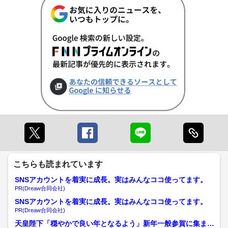
こちらも読まれています
SNSアカウントを着実に成長。実はみんなココ使ってます。
PR(Dreaw合同会社)
SNSアカウントを着実に成長。実はみんなココ使ってます。
PR(Dreaw合同会社)
天皇陛下「穏やかで良い年となるよう」新年一般参賀に集まっ