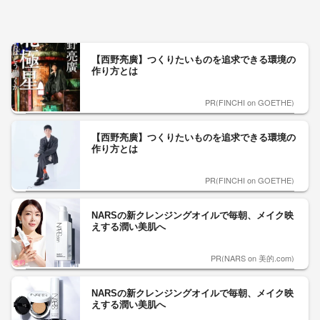
【西野亮廣】つくりたいものを追求できる環境の
作り方とは
PR(FINCHI on GOETHE)
【西野亮廣】つくりたいものを追求できる環境の
作り方とは
PR(FINCHI on GOETHE)
NARSの新クレンジングオイルで毎朝、メイク映
えする潤い美肌へ
PR(NARS on 美的.com)
NARSの新クレンジングオイルで毎朝、メイク映
えする潤い美肌へ