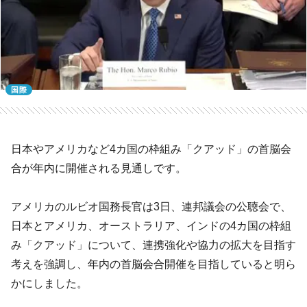
国際
日本やアメリカなど4カ国の枠組み「クアッド」の首脳会
合が年内に開催される見通しです。
アメリカのルビオ国務長官は3日、連邦議会の公聴会で、
日本とアメリカ、オーストラリア、インドの4カ国の枠組
み「クアッド」について、連携強化や協力の拡大を目指す
考えを強調し、年内の首脳会合開催を目指していると明ら
かにしました。