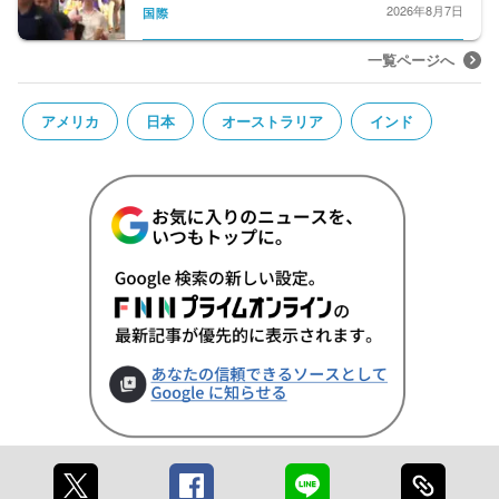
2026年8月7日
国際
一覧ページへ
アメリカ
日本
オーストラリア
インド