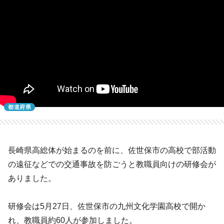
都道府県
長崎県高総体が始まるのを前に、佐世保市の高校で部活動
の遠征などでの交通事故を防ごうと教職員向けの研修会が
ありました。
研修会は5月27日、佐世保市の九州文化学園高校で開か
れ、教職員約60人が参加しました。