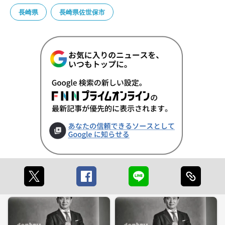
長崎県
長崎県佐世保市