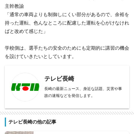
主幹教諭
「通常の車両よりも制御しにくい部分があるので、余裕を
持った運転、色んなところに配慮した運転を心がけなけれ
ばと改めて感じた」
学校側は、選手たちの安全のためにも定期的に講習の機会
を設けていきたいとしています。
テレビ長崎
長崎の最新ニュース、身近な話題、災害や事
故の速報などを発信します。
テレビ長崎の他の記事