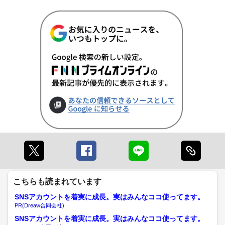
こちらも読まれています
SNSアカウントを着実に成長。実はみんなココ使ってます。
PR(Dreaw合同会社)
SNSアカウントを着実に成長。実はみんなココ使ってます。