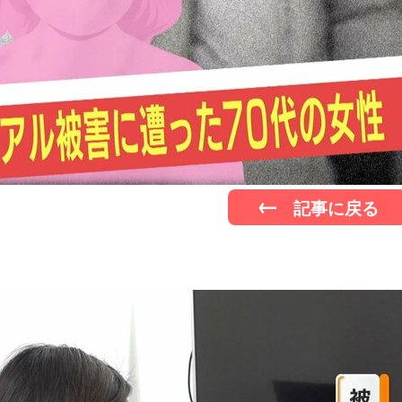
記事に戻る