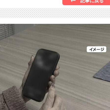
記事に戻る