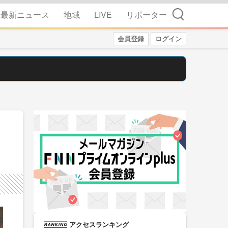
検索
最新ニュース
地域
LIVE
リポーター
会員登録
ログイン
アクセスランキング