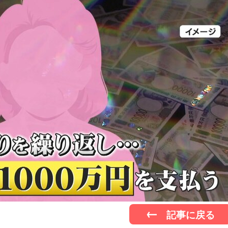
記事に戻る