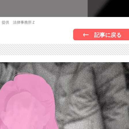
提供 法律事務所Ｚ
記事に戻る