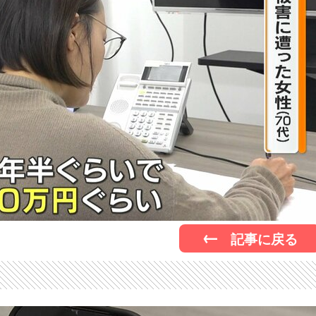
記事に戻る