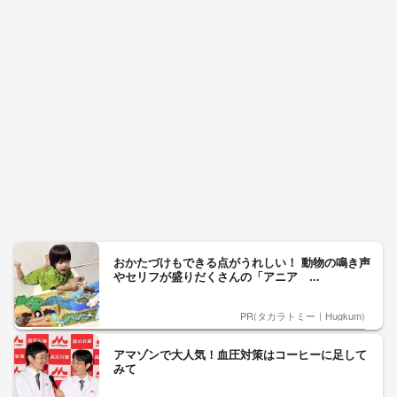
おかたづけもできる点がうれしい！ 動物の鳴き声
やセリフが盛りだくさんの「アニア ...
PR(タカラトミー｜Hugkum)
アマゾンで大人気！血圧対策はコーヒーに足して
みて