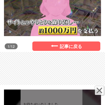
記事に戻る
1
/12