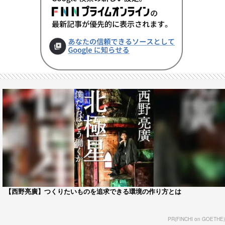
【西野亮廣】つくりたいものを追求できる環境の作り方とは
PR(FINCHI on GOETHE)