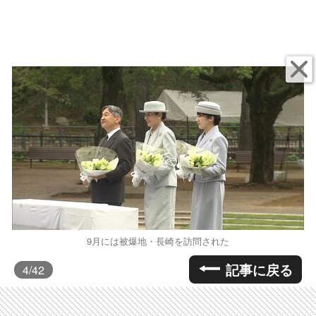
9月には被爆地・長崎を訪問された
記事に戻る
4
/42