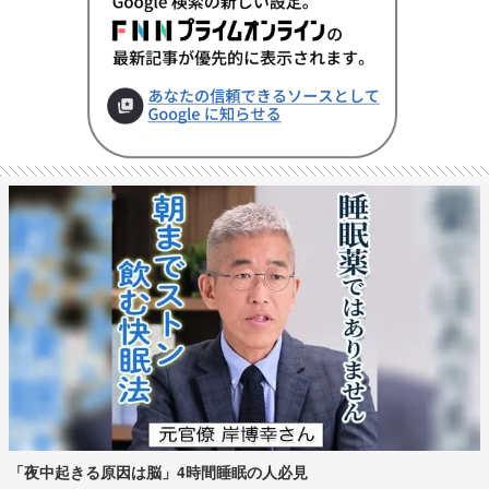
「夜中起きる原因は脳」4時間睡眠の人必見