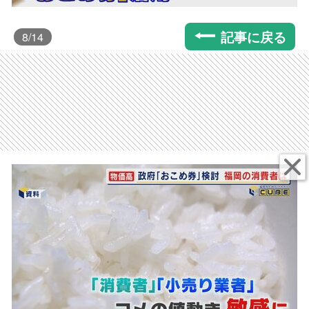
記事に戻る
8
/14