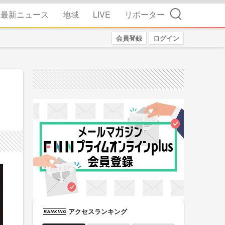
検索
最新ニュース
地域
LIVE
リポーター
会員登録
ログイン
アクセスランキング