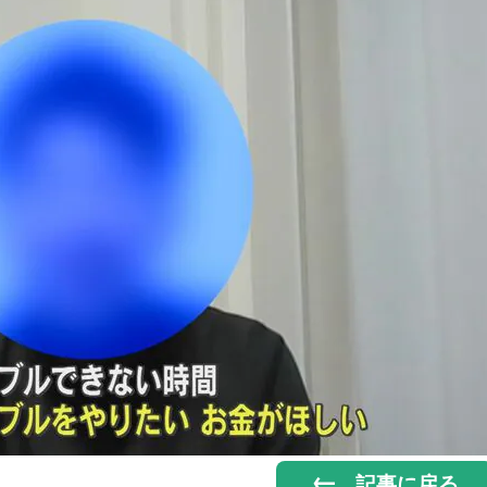
記事に戻る