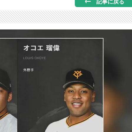
記事に戻る