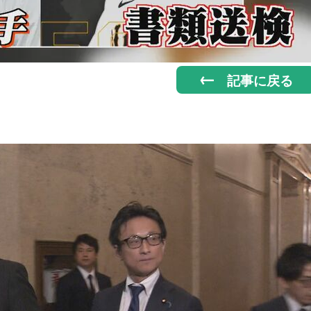
記事に戻る