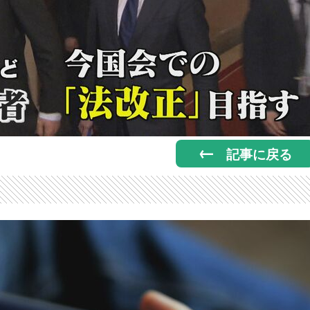
記事に戻る