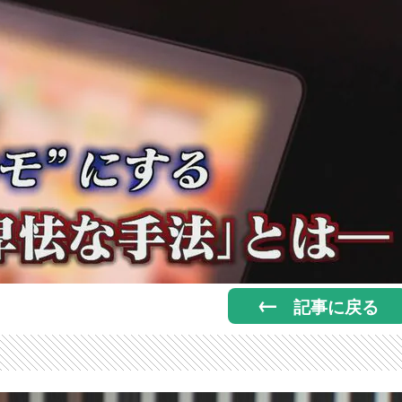
記事に戻る