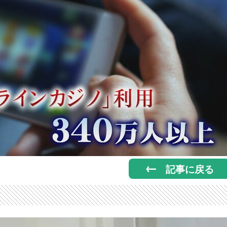
記事に戻る