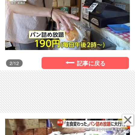
記事に戻る
2
/12