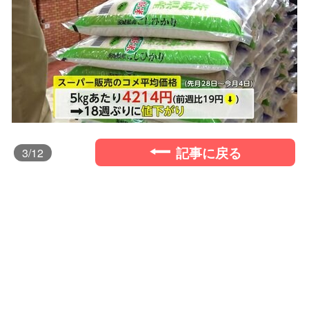
記事に戻る
3
/12