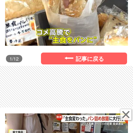
記事に戻る
1
/12