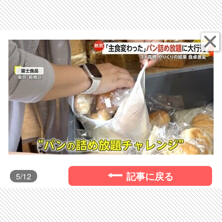
記事に戻る
5
/12