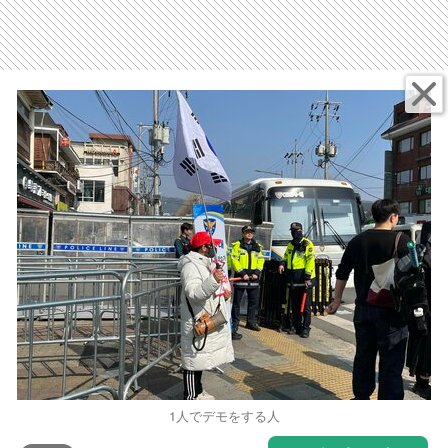
1人でデモをする人