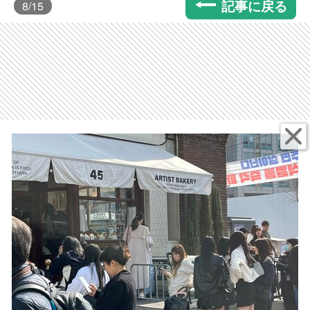
記事に戻る
8
/15