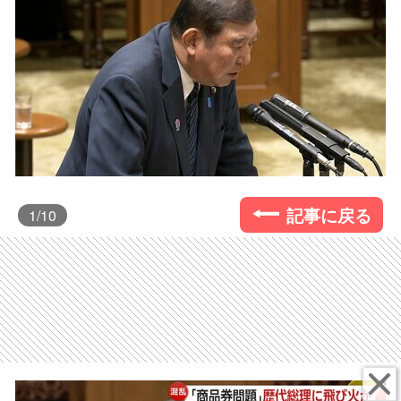
記事に戻る
1
/10