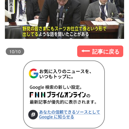
記事に戻る
10
/10