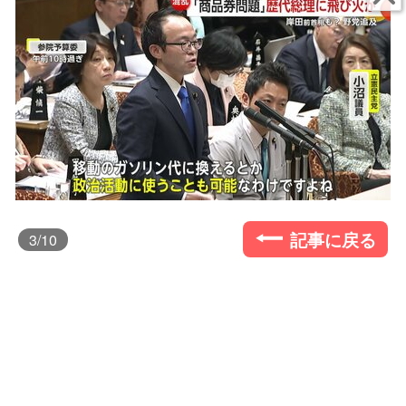
記事に戻る
3
/10