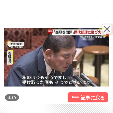
記事に戻る
4
/10