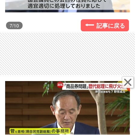
記事に戻る
7
/10