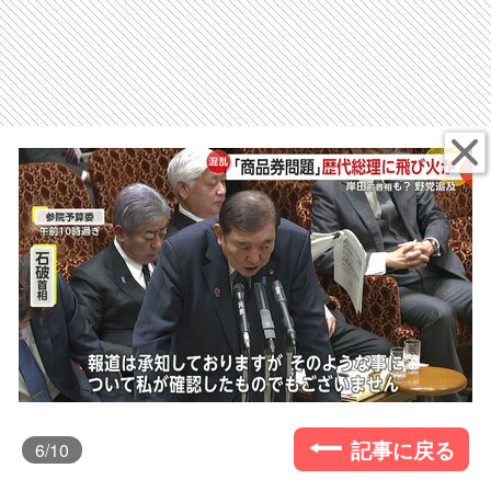
記事に戻る
6
/10