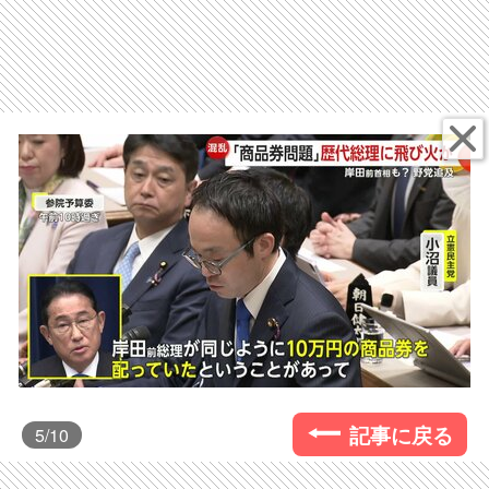
記事に戻る
5
/10