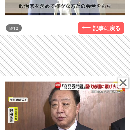
記事に戻る
8
/10