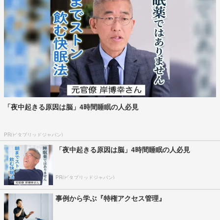
「夜中起きる原因は脳」4時間睡眠の人必見
PR(ビタブリッドジャパン)
「夜中起きる原因は脳」4時間睡眠の人必見
PR(ビタブリッドジャパン)
事例から学ぶ『特権アクセス管理』