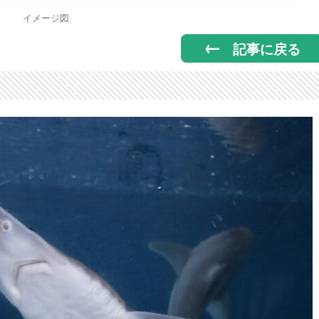
イメージ図
記事に戻る