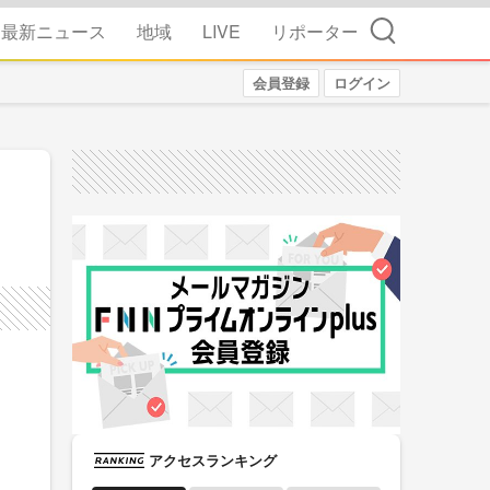
検索
最新ニュース
地域
LIVE
リポーター
会員登録
ログイン
アクセスランキング