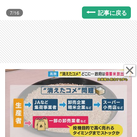
記事に戻る
7
/16