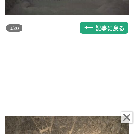
記事に戻る
6
/20