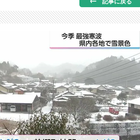
記事に戻る