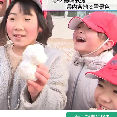
記事に戻る