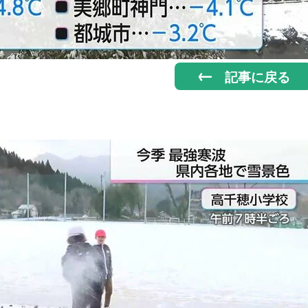
記事に戻る