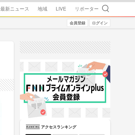
検索
最新ニュース
地域
LIVE
リポーター
会員登録
ログイン
アクセスランキング