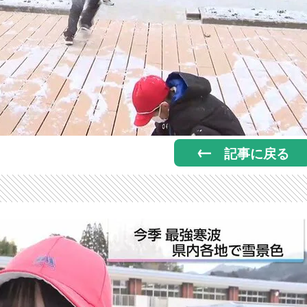
記事に戻る