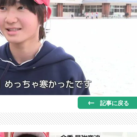
記事に戻る