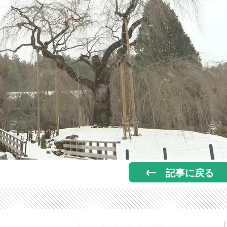
記事に戻る